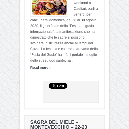
weekend a
Cagliari: partirà
venerdì per
concludersi domenica, dal 28 al 30 agosto
2020, il gran finale della “Festa del gusto
internazionale“, la manifestazione che ha
dimostrato che le sagre si possono
svolgere in sicurezza anche ai tempi del
Covid. La festosa e colorata carovana della
“Festa del Gusto” ha infatti portato il meglio
dello street food sardo, na ...
›
Read more
SAGRA DEL MIELE –
MONTEVECCHIO – 22-23