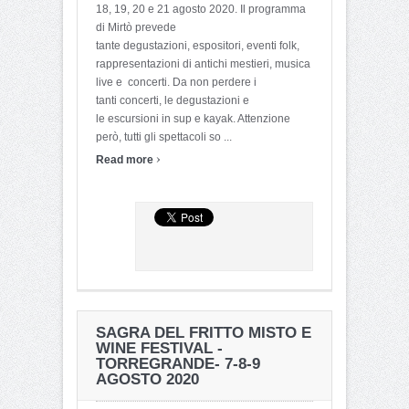
18, 19, 20 e 21 agosto 2020. Il programma
di Mirtò prevede
tante degustazioni, espositori, eventi folk,
rappresentazioni di antichi mestieri, musica
live e concerti. Da non perdere i
tanti concerti, le degustazioni e
le escursioni in sup e kayak. Attenzione
però, tutti gli spettacoli so ...
›
Read more
SAGRA DEL FRITTO MISTO E
WINE FESTIVAL -
TORREGRANDE- 7-8-9
AGOSTO 2020