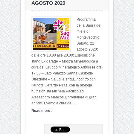
AGOSTO 2020
Programma
della Sagra del
miele di
Montevecchio:
Sabato, 22
agosto 2020:
dalle ore 10,00 alle 20,00: Esposizione
stand Ex garage – Mostra Mineralogica a
cura del Gruppo Mineralogico Arburese ore
17,30 – Lato Palazzo Sanna Castoldi-
Direzione – Saludi e Trigu, incontro con
l’autore Gerardo Piras, con la biologa
nutrizionista Michela Pacifico ed
Alessandro Mancosu, produttore di grani
antichi. Evento a cura de ...
›
Read more