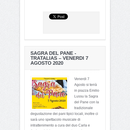
SAGRA DEL PANE -
TRATALIAS – VENERDI 7
AGOSTO 2020
Venerdi 7
Agosto si terrà
in piazza Emilio
Lussu la Sagra
del Pane con la
tradizionale
degustazione dei pani tipici locali, inoltre ci
sarà uno spettacolo musicale di
intrattenimento a cura del duo Carla e