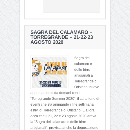
SAGRA DEL CALAMARO –
TORREGRANDE – 21-22-23
AGOSTO 2020
Sagra del
calamaro e
delle birre
artigianali a
Torregrande di
Oristano: nuovo
appuntamento da domani con il
“Torregrande Summer 2020“, il cartellone di
eventi che sta animando i fine settimana
estivi di Torregrande di Oristano. E allora
ecco che il 21, 22 e 23 agosto 2020 arriva
la “Sagra del calamaro e delle birre
artigianali“, prevista anche la degustazione