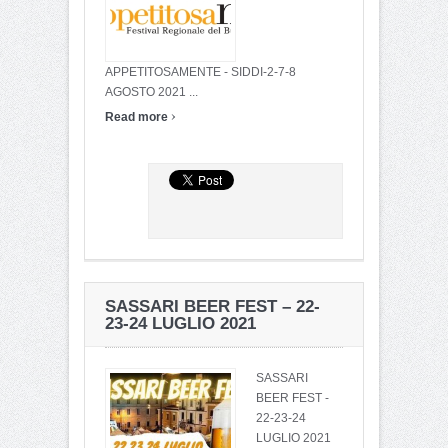
APPETITOSAMENTE - SIDDI-2-7-8
AGOSTO 2021 ...
›
Read more
SASSARI BEER FEST – 22-
23-24 LUGLIO 2021
SASSARI
BEER FEST -
22-23-24
LUGLIO 2021