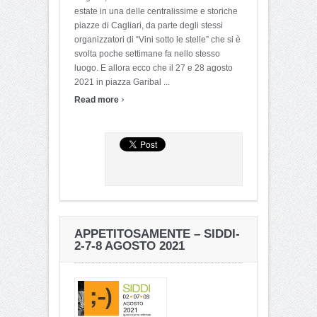
estate in una delle centralissime e storiche
piazze di Cagliari, da parte degli stessi
organizzatori di “Vini sotto le stelle” che si è
svolta poche settimane fa nello stesso
luogo. E allora ecco che il 27 e 28 agosto
2021 in piazza Garibal ...
›
Read more
APPETITOSAMENTE – SIDDI-
2-7-8 AGOSTO 2021