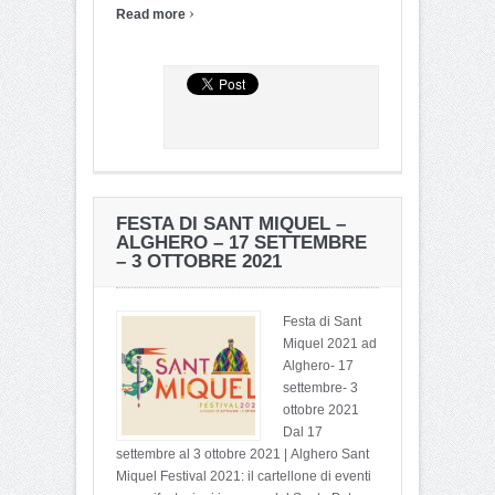
›
Read more
FESTA DI SANT MIQUEL –
ALGHERO – 17 SETTEMBRE
– 3 OTTOBRE 2021
Festa di Sant
Miquel 2021 ad
Alghero- 17
settembre- 3
ottobre 2021
Dal 17
settembre al 3 ottobre 2021 | Alghero Sant
Miquel Festival 2021: il cartellone di eventi