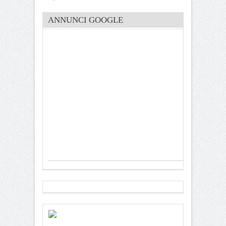
ANNUNCI GOOGLE