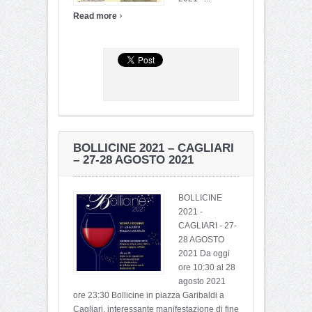
›
Read more
BOLLICINE 2021 – CAGLIARI
– 27-28 AGOSTO 2021
BOLLICINE
2021 -
CAGLIARI - 27-
28 AGOSTO
2021 Da oggi
ore 10:30 al 28
agosto 2021
ore 23:30 Bollicine in piazza Garibaldi a
Cagliari, interessante manifestazione di fine