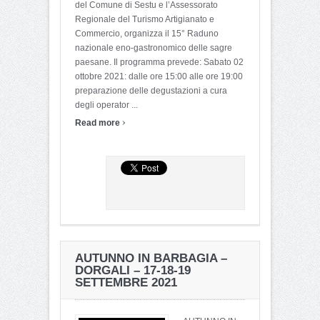
del Comune di Sestu e l’Assessorato
Regionale del Turismo Artigianato e
Commercio, organizza il 15° Raduno
nazionale eno-gastronomico delle sagre
paesane. Il programma prevede: Sabato 02
ottobre 2021: dalle ore 15:00 alle ore 19:00
preparazione delle degustazioni a cura
degli operator ...
›
Read more
AUTUNNO IN BARBAGIA –
DORGALI – 17-18-19
SETTEMBRE 2021