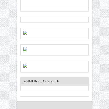
ANNUNCI GOOGLE