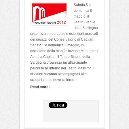
Sabato 5 e
domenica 6
maggio, il
Teatro Stabile
della Sardegna
organizza un percorso e esibizioni musicali
dei ragazzi del Conservatorio di Cagliari.
Sabato 5 e domenica 6 maggio, in
occasione della manifestazione Monumenti
Aperti a Cagliari, Il Teatro Stabile della
Sardegna organizza un affascinante
percorso all'interno del Teatro Massimo. I
visitatori saranno accompagnati alla
scoperta delle nove cisterne ...
›
Read more