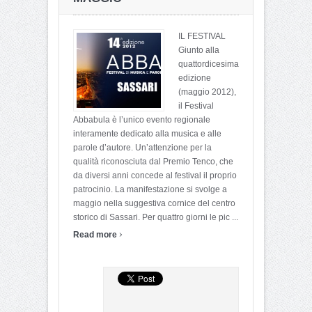
IL FESTIVAL
Giunto alla
quattordicesima
edizione
(maggio 2012),
il Festival
Abbabula è l’unico evento regionale
interamente dedicato alla musica e alle
parole d’autore. Un’attenzione per la
qualità riconosciuta dal Premio Tenco, che
da diversi anni concede al festival il proprio
patrocinio. La manifestazione si svolge a
maggio nella suggestiva cornice del centro
storico di Sassari. Per quattro giorni le pic ...
›
Read more