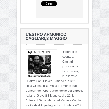
L’ESTRO ARMONICO –
CAGLIARI,3 MAGGIO
Imperdibile
evento a
Cagliari
proposto da
Echi lontani,
l’Ensemble
Quattro Con. Giovedì 3 maggio, alle 21
nella Chiesa di S. Maria del Monte due
Concerti dell’Opera 3 del genio del Barocco
italiano. Giovedì 3 Maggio, alle 21, la
Chiesa di Santa Maria del Monte a Cagliari,
via Corte d’Appello, per Echi Lontani 2012,