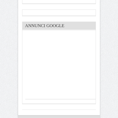
ANNUNCI GOOGLE