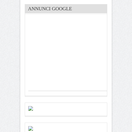
ANNUNCI GOOGLE