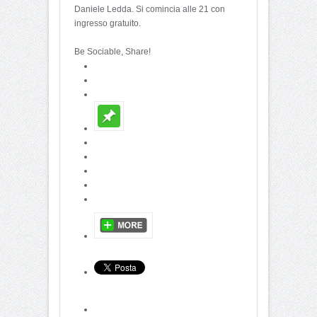
Daniele Ledda. Si comincia alle 21 con
ingresso gratuito.
Be Sociable, Share!