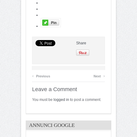
Share
‹
›
Previous
Next
Leave a Comment
You must be
logged in
to post a comment.
ANNUNCI GOOGLE