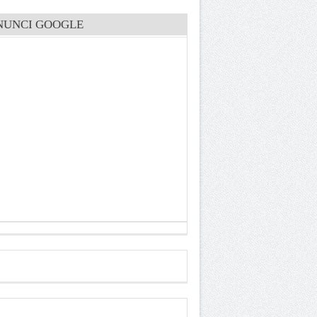
NUNCI GOOGLE