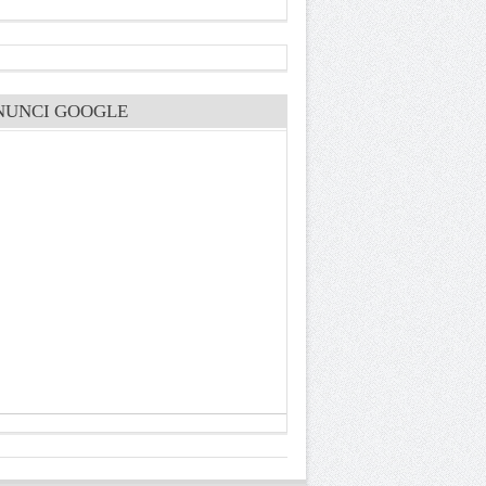
NUNCI GOOGLE