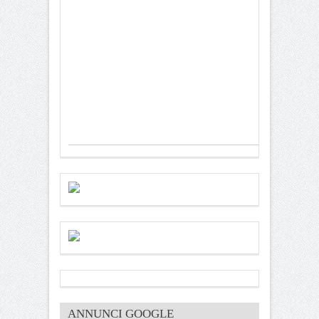
ANNUNCI GOOGLE