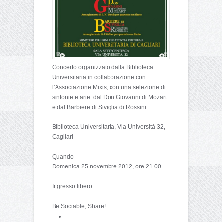
Concerto organizzato dalla Biblioteca
Universitaria in collaborazione con
l’Associazione Mixis, con una selezione di
sinfonie e arie dal Don Giovanni di Mozart
e dal Barbiere di Siviglia di Rossini.
Biblioteca Universitaria, Via Università 32,
Cagliari
Quando
Domenica 25 novembre 2012, ore 21.00
Ingresso libero
Be Sociable, Share!