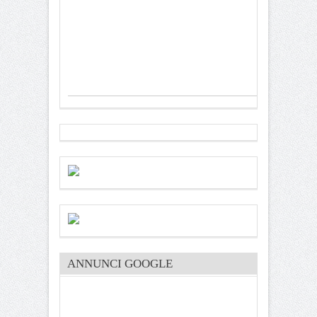
ANNUNCI GOOGLE