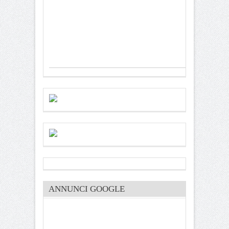
ANNUNCI GOOGLE