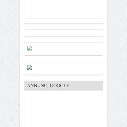
ANNUNCI GOOGLE