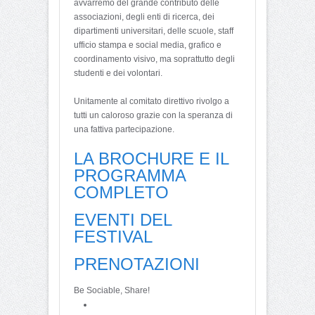
avvarremo del grande contributo delle
associazioni, degli enti di ricerca, dei
dipartimenti universitari, delle scuole, staff
ufficio stampa e social media, grafico e
coordinamento visivo, ma soprattutto degli
studenti e dei volontari.
Unitamente al comitato direttivo rivolgo a
tutti un caloroso grazie con la speranza di
una fattiva partecipazione.
LA BROCHURE E IL
PROGRAMMA
COMPLETO
EVENTI DEL
FESTIVAL
PRENOTAZIONI
Be Sociable, Share!