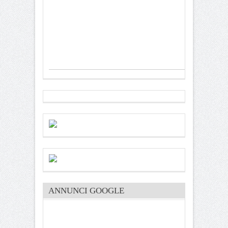
ANNUNCI GOOGLE