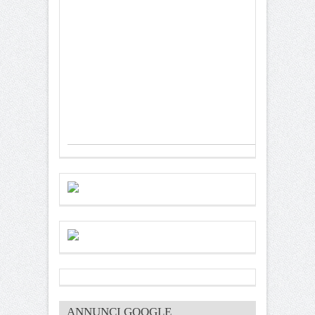
ANNUNCI GOOGLE