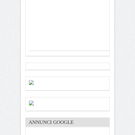
ANNUNCI GOOGLE