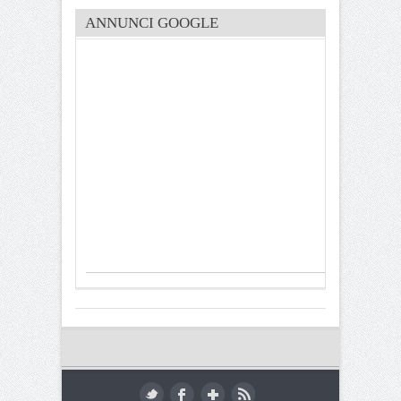
ANNUNCI GOOGLE