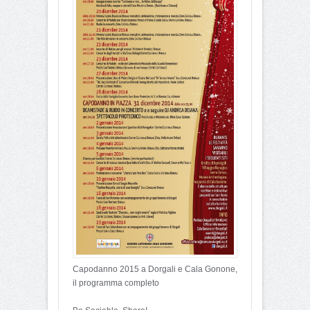
Capodanno 2015 a Dorgali e Cala Gonone,
il programma completo