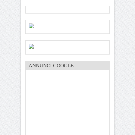
ANNUNCI GOOGLE