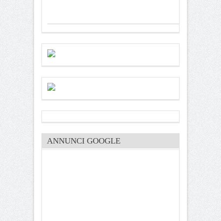
ANNUNCI GOOGLE