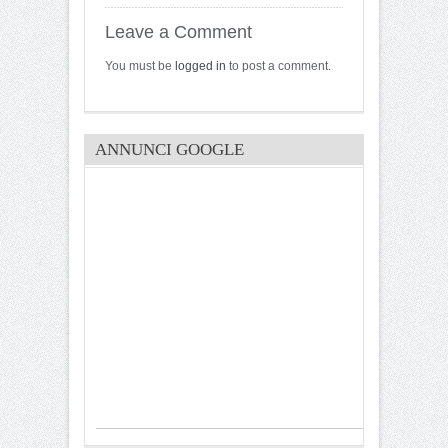
Leave a Comment
You must be
logged in
to post a comment.
ANNUNCI GOOGLE