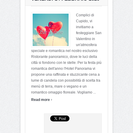
Complici di
Cupido, vi
invitiamo a
festeggiare San
Valentino in
un'atmosfera
speciale e romantica nel nostro esclusivo
Ristorante panoramico, dove le luci della
città si fondono con le stelle. Per la festa più
romantica dell'anno l'Hotel Panorama vi
propone una raffinata e stuzzicante cena a
lume di candela con possibilità di scelta tra
menù di terra, mare o vegano e un
romantico omaggio floreale. Vogliamo ...
›
Read more