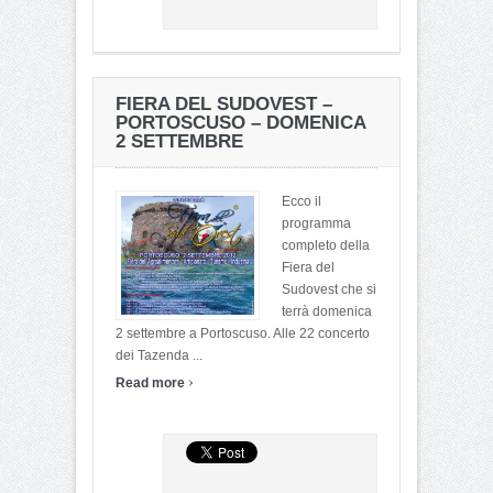
FIERA DEL SUDOVEST –
PORTOSCUSO – DOMENICA
2 SETTEMBRE
Ecco il
programma
completo della
Fiera del
Sudovest che si
terrà domenica
2 settembre a Portoscuso. Alle 22 concerto
dei Tazenda ...
›
Read more