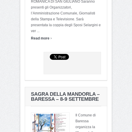
ROMANICA DI SAN GIULIANO Saranno
presenti gli Organizzatori,
l’Amministrazione Comunale, Giornalisti
della Stampa e Televisione. Sarà
presentata la coppia degli Sposi Selargini e
ver ...
›
Read more
SAGRA DELLA MANDORLA –
BARESSA – 8-9 SETTEMBRE
Il Comune di
Baressa
organizza la