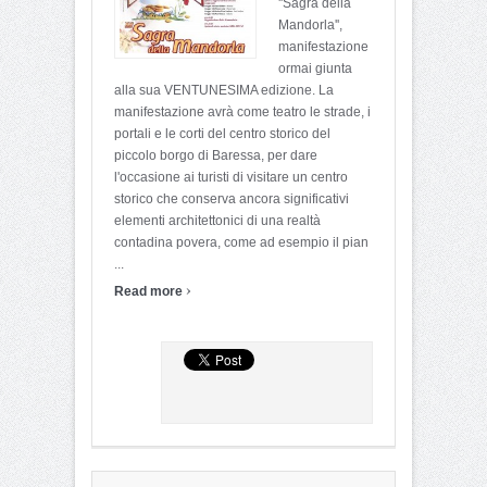
''Sagra della
Mandorla'',
manifestazione
ormai giunta
alla sua VENTUNESIMA edizione. La
manifestazione avrà come teatro le strade, i
portali e le corti del centro storico del
piccolo borgo di Baressa, per dare
l'occasione ai turisti di visitare un centro
storico che conserva ancora significativi
elementi architettonici di una realtà
contadina povera, come ad esempio il pian
...
›
Read more