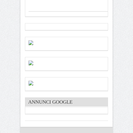
ANNUNCI GOOGLE