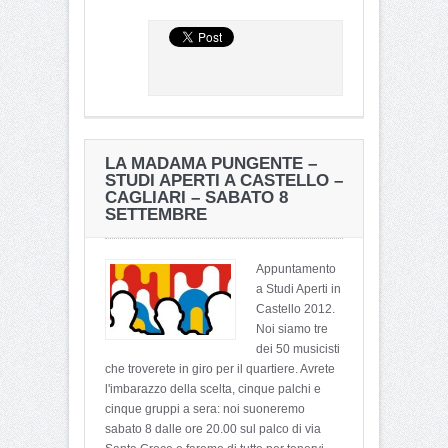
LA MADAMA PUNGENTE –
STUDI APERTI A CASTELLO –
CAGLIARI – SABATO 8
SETTEMBRE
Appuntamento
a Studi Aperti in
Castello 2012.
Noi siamo tre
dei 50 musicisti
che troverete in giro per il quartiere. Avrete
l'imbarazzo della scelta, cinque palchi e
cinque gruppi a sera: noi suoneremo
sabato 8 dalle ore 20.00 sul palco di via