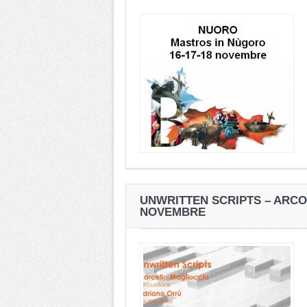
UNWRITTEN SCRIPTS – ARCO 
NOVEMBRE