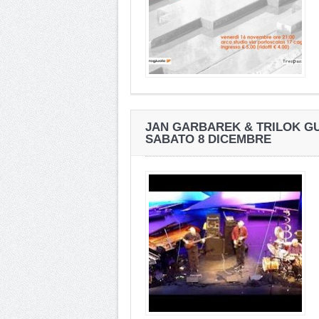
JAN GARBAREK & TRILOK GUR
SABATO 8 DICEMBRE