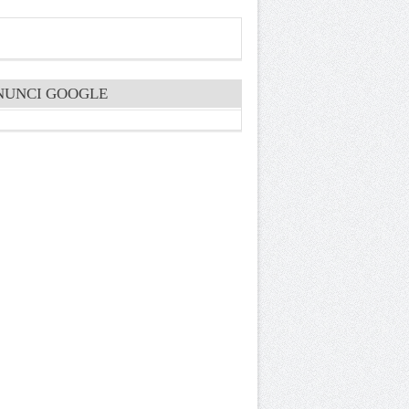
NUNCI GOOGLE