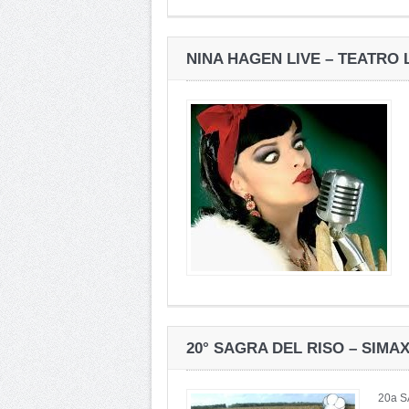
NINA HAGEN LIVE – TEATRO 
20° SAGRA DEL RISO – SIMA
20a 