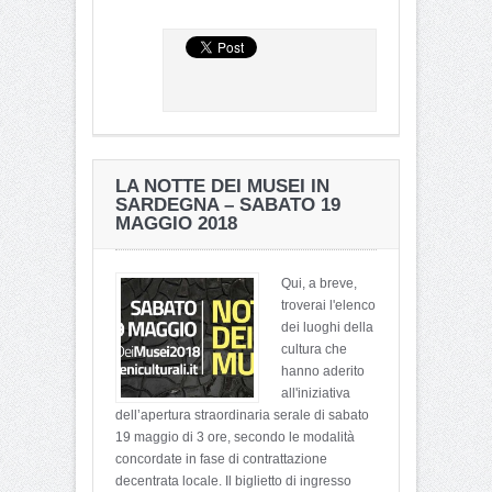
LA NOTTE DEI MUSEI IN
SARDEGNA – SABATO 19
MAGGIO 2018
Qui, a breve,
troverai l'elenco
dei luoghi della
cultura che
hanno aderito
all'iniziativa
dell’apertura straordinaria serale di sabato
19 maggio di 3 ore, secondo le modalità
concordate in fase di contrattazione
decentrata locale. Il biglietto di ingresso