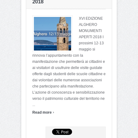
2018
XVI EDIZIONE
ALGHERO
MONUMENTI
APERTI 2018 I
prossimi 12-13
maggio si
rinnova l’appuntamento con la
manifestazione che permetterà ai cittadini e
ai visitatori di usufruire delle visite guidate
offerte dagli studenti delle scuole cittadine e
dai volontari delle numerose associazioni
che partecipano alla manifestazione.
L’azione di conoscenza e sensibilizzazione
verso il patrimonio culturale del territorio ne
...
›
Read more