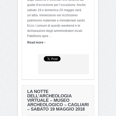
guide d’eccezione per l’occasione. Anche
sabato 19 e domenica 20 maggio sarà
un’altra immersione nel ricchissimo
patrimonio materiale e immateriale sardo.
Ecco i comuni di questo weekend e le
dichiarazioni degli amministratori locali:
Pabillonis apre ...
›
Read more
LA NOTTE
DELL’ARCHEOLOGIA
VIRTUALE – MUSEO
ARCHEOLOGICO – CAGLIARI
– SABATO 19 MAGGIO 2018