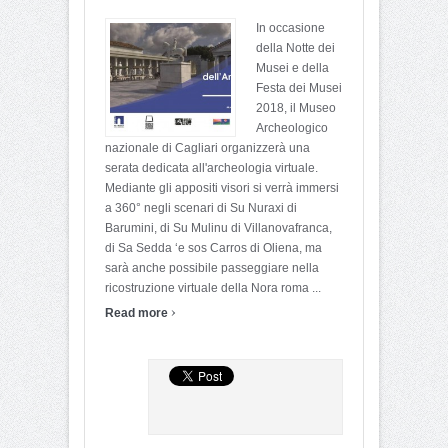
In occasione
della Notte dei
Musei e della
Festa dei Musei
2018, il Museo
Archeologico
nazionale di Cagliari organizzerà una
serata dedicata all'archeologia virtuale.
Mediante gli appositi visori si verrà immersi
a 360° negli scenari di Su Nuraxi di
Barumini, di Su Mulinu di Villanovafranca,
di Sa Sedda ‘e sos Carros di Oliena, ma
sarà anche possibile passeggiare nella
ricostruzione virtuale della Nora roma ...
›
Read more