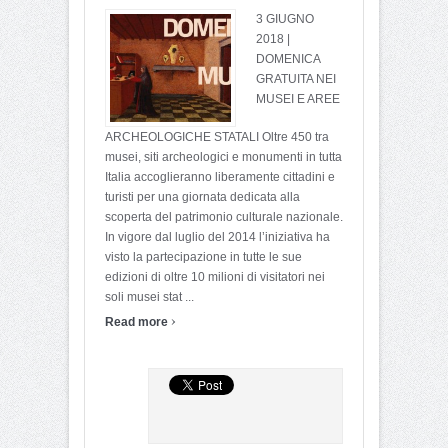
3 GIUGNO
2018 |
DOMENICA
GRATUITA NEI
MUSEI E AREE
ARCHEOLOGICHE STATALI Oltre 450 tra
musei, siti archeologici e monumenti in tutta
Italia accoglieranno liberamente cittadini e
turisti per una giornata dedicata alla
scoperta del patrimonio culturale nazionale.
In vigore dal luglio del 2014 l’iniziativa ha
visto la partecipazione in tutte le sue
edizioni di oltre 10 milioni di visitatori nei
soli musei stat ...
›
Read more