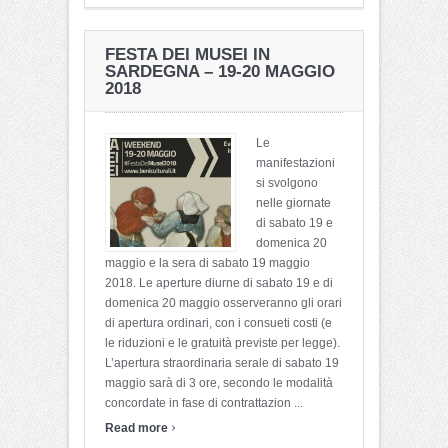
FESTA DEI MUSEI IN
SARDEGNA – 19-20 MAGGIO
2018
Le
manifestazioni
si svolgono
nelle giornate
di sabato 19 e
domenica 20
maggio e la sera di sabato 19 maggio
2018. Le aperture diurne di sabato 19 e di
domenica 20 maggio osserveranno gli orari
di apertura ordinari, con i consueti costi (e
le riduzioni e le gratuità previste per legge).
L’apertura straordinaria serale di sabato 19
maggio sarà di 3 ore, secondo le modalità
concordate in fase di contrattazion ...
›
Read more