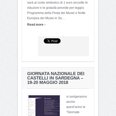
sarà al costo simbolico di 1 euro (eccetto le
riduzioni e le gratuità previste per legge).
Programma della Festa dei Musei e Notte
Europea dei Musei in Sa ...
›
Read more
GIORNATA NAZIONALE DEI
CASTELLI IN SARDEGNA –
19-20 MAGGIO 2018
si svolgeranno
anche
quest’anno le
“Giornate