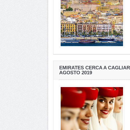
EMIRATES CERCA A CAGLIAR
AGOSTO 2019