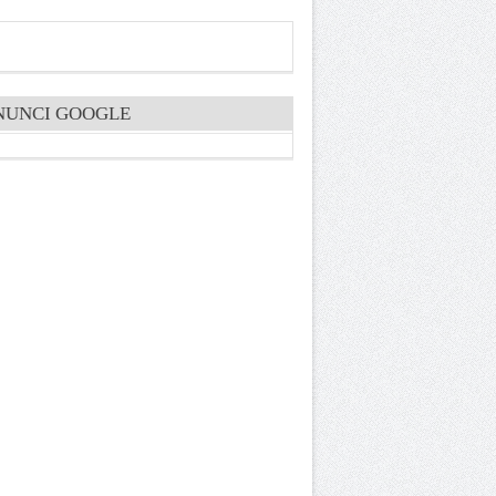
NUNCI GOOGLE