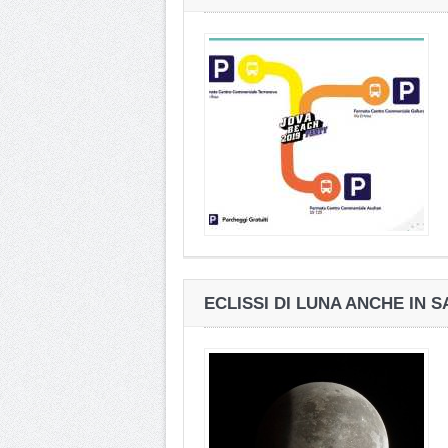
ECLISSI DI LUNA ANCHE IN SA