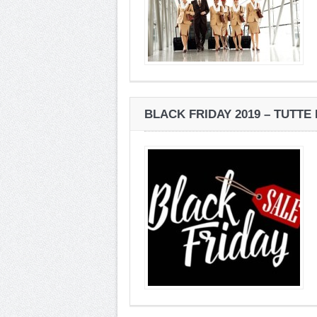
BLACK FRIDAY 2019 – TUTTE