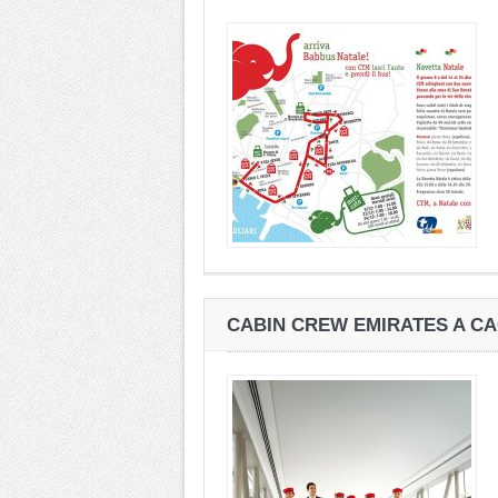
CABIN CREW EMIRATES A CA