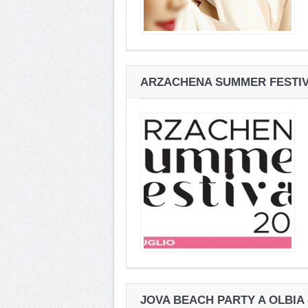
ARZACHENA SUMMER FESTIVAL
JOVA BEACH PARTY A OLBIA