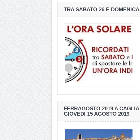
TRA SABATO 26 E DOMENICA
FERRAGOSTO 2019 A CAGLIAR
GIOVEDI 15 AGOSTO 2019