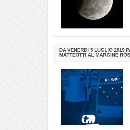
DA VENERDI 5 LUGLIO 2019 
MATTEOTTI AL MARGINE RO