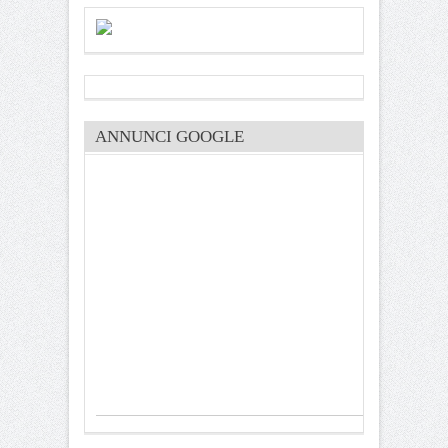
ANNUNCI GOOGLE