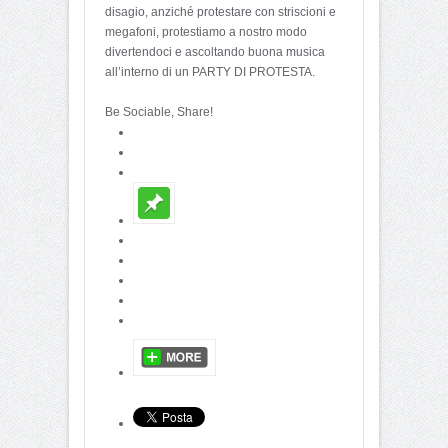
disagio, anziché protestare con striscioni e
megafoni, protestiamo a nostro modo
divertendoci e ascoltando buona musica
all’interno di un PARTY DI PROTESTA.
Be Sociable, Share!