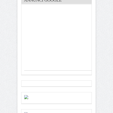
ANNUNCI GOOGLE