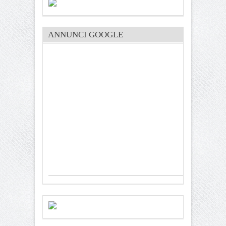
ANNUNCI GOOGLE