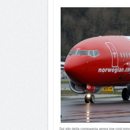
Sul sito della compagnia aerea low cost no