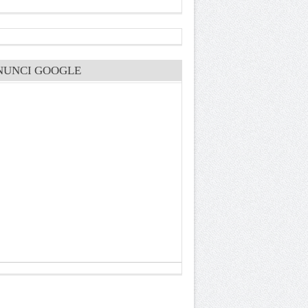
NUNCI GOOGLE