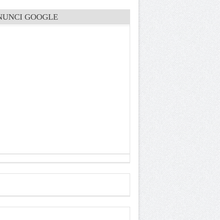
NUNCI GOOGLE