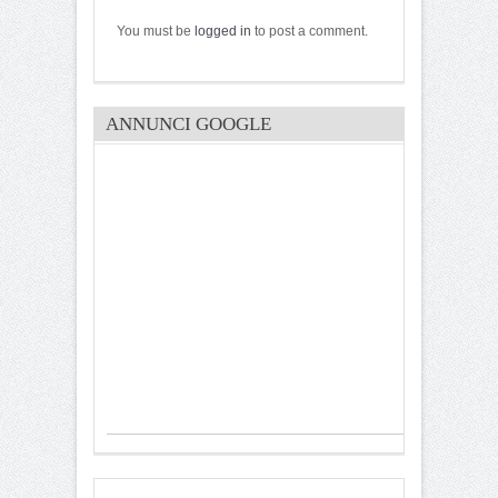
You must be
logged in
to post a comment.
ANNUNCI GOOGLE