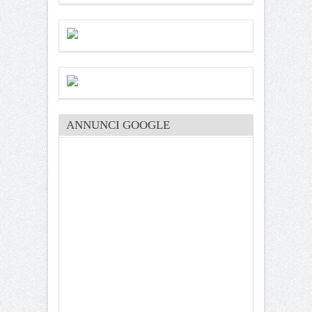
ANNUNCI GOOGLE