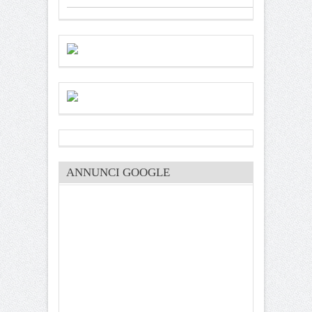
ANNUNCI GOOGLE