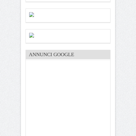
ANNUNCI GOOGLE