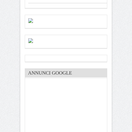
ANNUNCI GOOGLE