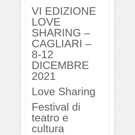
VI EDIZIONE
LOVE
SHARING –
CAGLIARI –
8-12
DICEMBRE
2021
Love Sharing
Festival di
teatro e
cultura