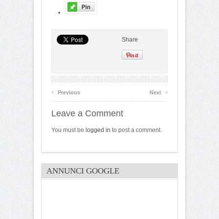
Share
‹
›
Previous
Next
Leave a Comment
You must be
logged in
to post a comment.
ANNUNCI GOOGLE