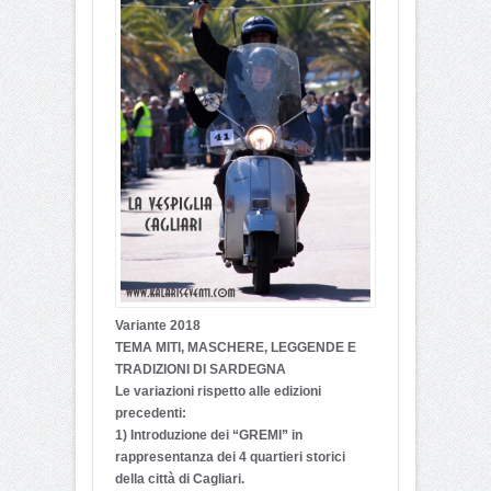
Variante 2018
TEMA MITI, MASCHERE, LEGGENDE E
TRADIZIONI DI SARDEGNA
Le variazioni rispetto alle edizioni
precedenti:
1) Introduzione dei “GREMI” in
rappresentanza dei 4 quartieri storici
della città di Cagliari.