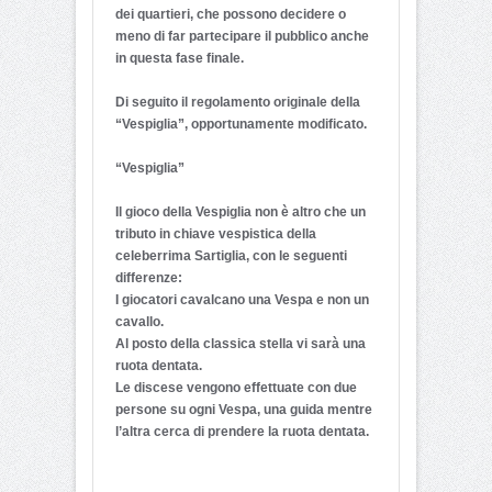
dei quartieri, che possono decidere o
meno di far partecipare il pubblico anche
in questa fase finale.
Di seguito il regolamento originale della
“Vespiglia”, opportunamente modificato.
“Vespiglia”
Il gioco della Vespiglia non è altro che un
tributo in chiave vespistica della
celeberrima Sartiglia, con le seguenti
differenze:
I giocatori cavalcano una Vespa e non un
cavallo.
Al posto della classica stella vi sarà una
ruota dentata.
Le discese vengono effettuate con due
persone su ogni Vespa, una guida mentre
l’altra cerca di prendere la ruota dentata.