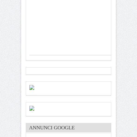
ANNUNCI GOOGLE