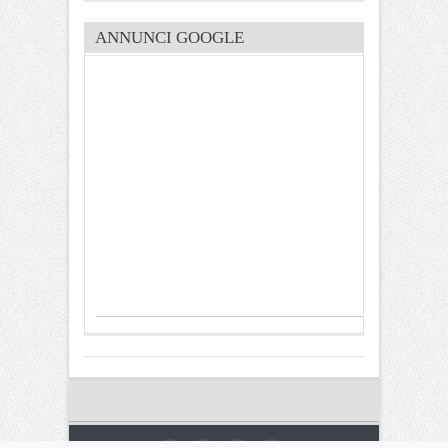
ANNUNCI GOOGLE