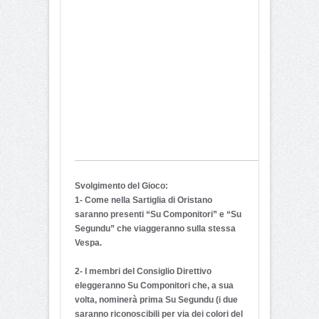
Svolgimento del Gioco:
1- Come nella Sartiglia di Oristano
saranno presenti “Su Componitori” e “Su
Segundu” che viaggeranno sulla stessa
Vespa.
2- I membri del Consiglio Direttivo
eleggeranno Su Componitori che, a sua
volta, nominerà prima Su Segundu (i due
saranno riconoscibili per via dei colori del