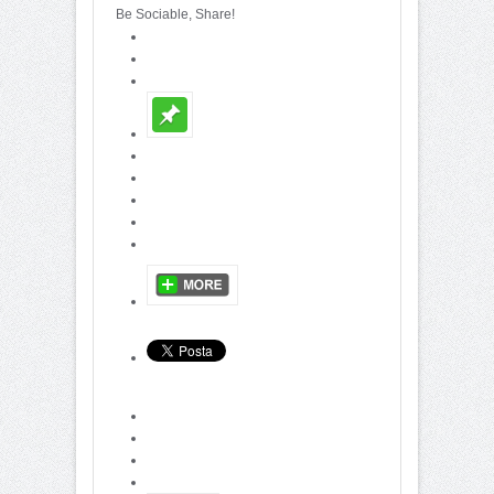
Be Sociable, Share!