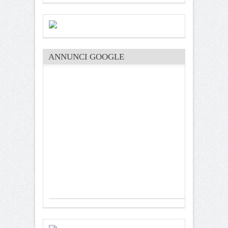
ANNUNCI GOOGLE