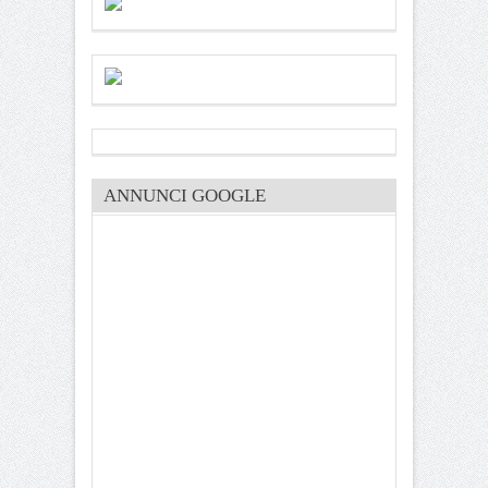
ANNUNCI GOOGLE