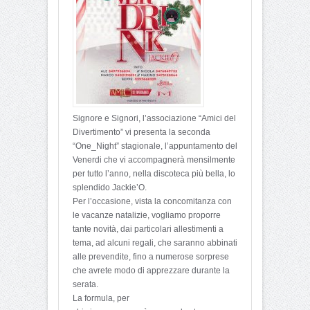
Signore e Signori, l’associazione “Amici del
Divertimento” vi presenta la seconda
“One_Night” stagionale, l’appuntamento del
Venerdi che vi accompagnerà mensilmente
per tutto l’anno, nella discoteca più bella, lo
splendido Jackie’O.
Per l’occasione, vista la concomitanza con
le vacanze natalizie, vogliamo proporre
tante novità, dai particolari allestimenti a
tema, ad alcuni regali, che saranno abbinati
alle prevendite, fino a numerose sorprese
che avrete modo di apprezzare durante la
serata.
La formula, per