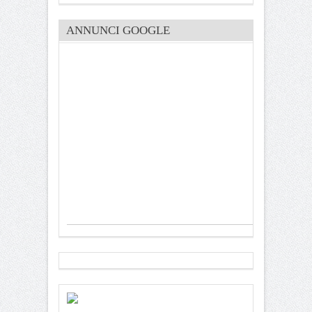
ANNUNCI GOOGLE