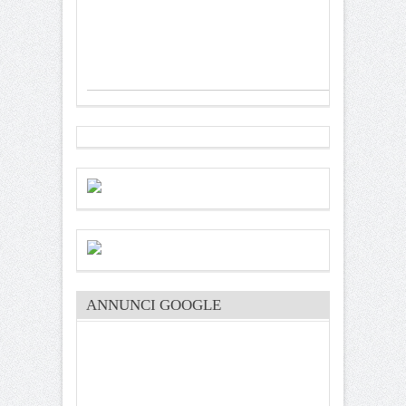
ANNUNCI GOOGLE