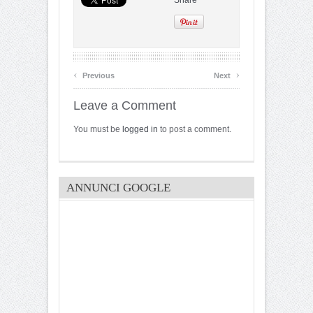
‹
›
Previous
Next
Leave a Comment
You must be
logged in
to post a comment.
ANNUNCI GOOGLE