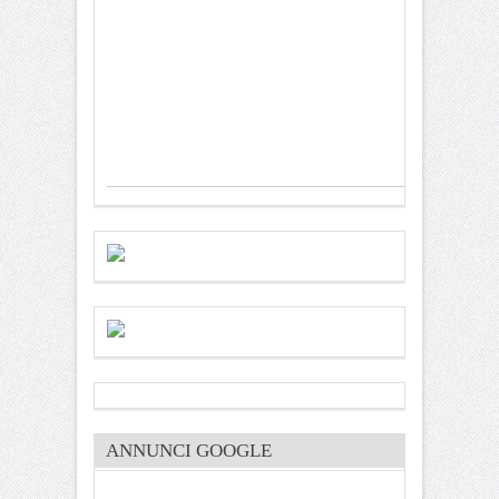
ANNUNCI GOOGLE