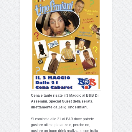
Cena e tante risate il 3 Maggio al B&B Di
Assemini. Special Guest della serata
direttamente da Zelig Tino Fimiani.
Si comincia alle 21 al B&B dove potrete
gustare ottime pietanze e, perche no,
gustare un buon drink realizzato con frutta