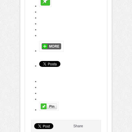
Share