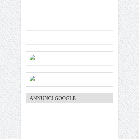
ANNUNCI GOOGLE