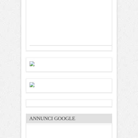
ANNUNCI GOOGLE