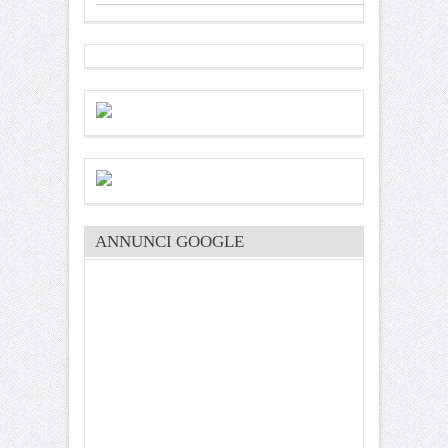
ANNUNCI GOOGLE