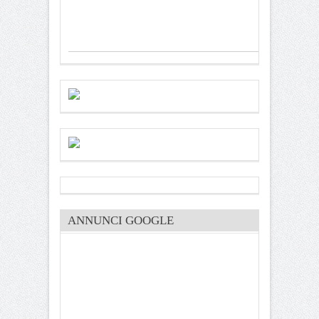
ANNUNCI GOOGLE