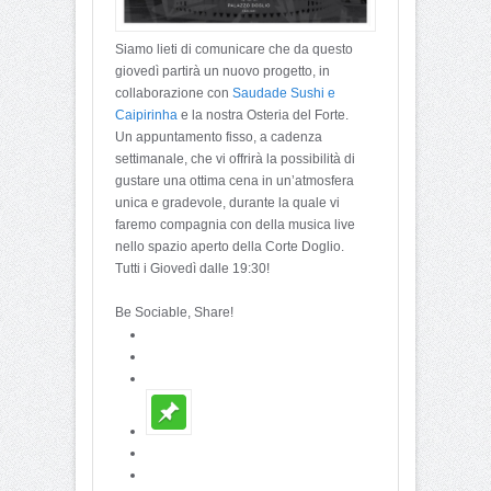
Siamo lieti di comunicare che da questo
giovedì partirà un nuovo progetto, in
collaborazione con
Saudade Sushi e
Caipirinha
e la nostra Osteria del Forte.
Un appuntamento fisso, a cadenza
settimanale, che vi offrirà la possibilità di
gustare una ottima cena in un’atmosfera
unica e gradevole, durante la quale vi
faremo compagnia con della musica live
nello spazio aperto della Corte Doglio.
Tutti i Giovedì dalle 19:30!
Be Sociable, Share!