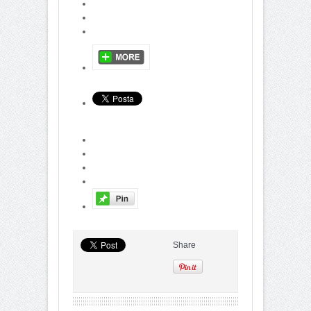
Share