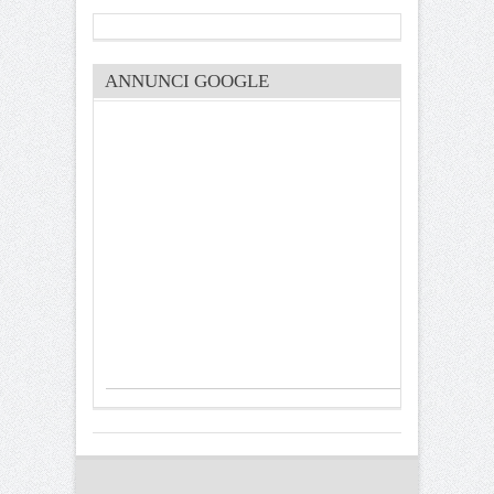
ANNUNCI GOOGLE