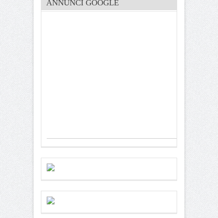
ANNUNCI GOOGLE