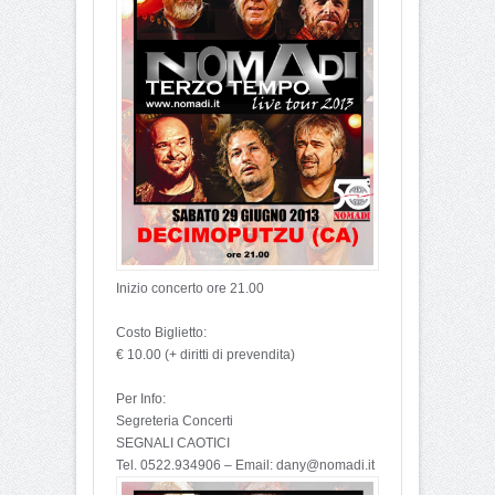
Inizio concerto ore 21.00
Costo Biglietto:
€ 10.00 (+ diritti di prevendita)
Per Info:
Segreteria Concerti
SEGNALI CAOTICI
Tel. 0522.934906 – Email: dany@nomadi.it