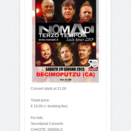
Concert starts at 21.00
Ticket price:
€ 10.00 (+ booking fee)
For Info:
Secretariat Concerts
CHAOTIC SIGNALS