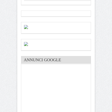
ANNUNCI GOOGLE