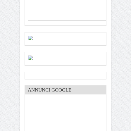
ANNUNCI GOOGLE