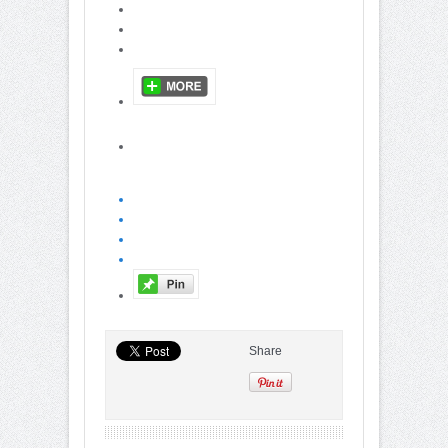
Share