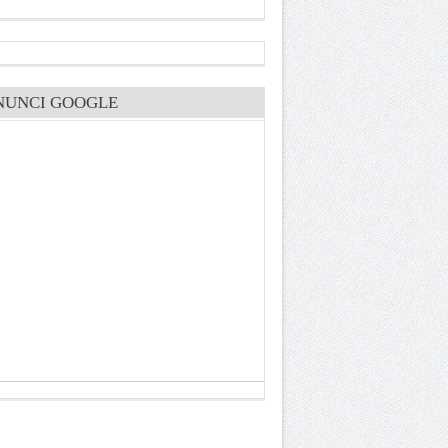
NUNCI GOOGLE