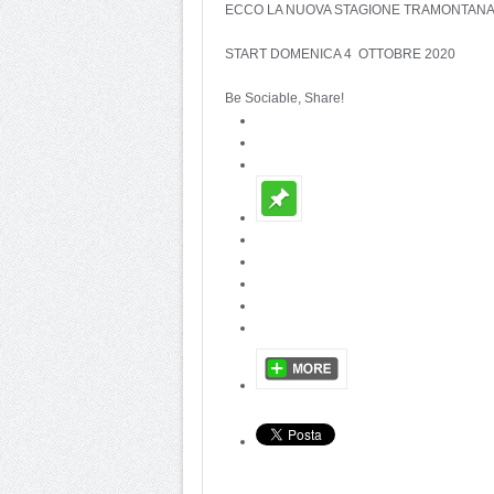
ECCO LA NUOVA STAGIONE TRAMONTANA 
START DOMENICA 4 OTTOBRE 2020
Be Sociable, Share!