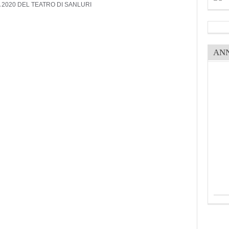
2020 DEL TEATRO DI SANLURI
AN