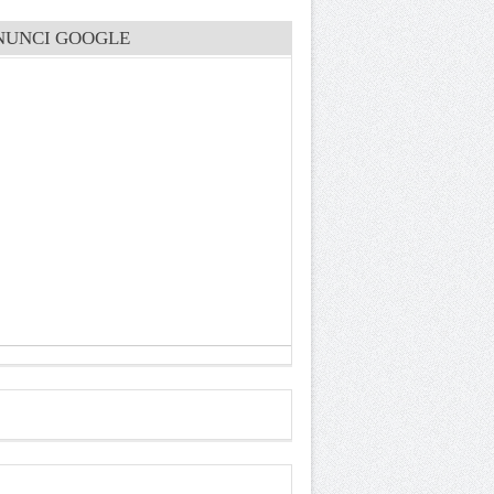
NUNCI GOOGLE