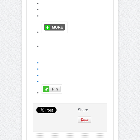
Share