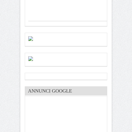
ANNUNCI GOOGLE