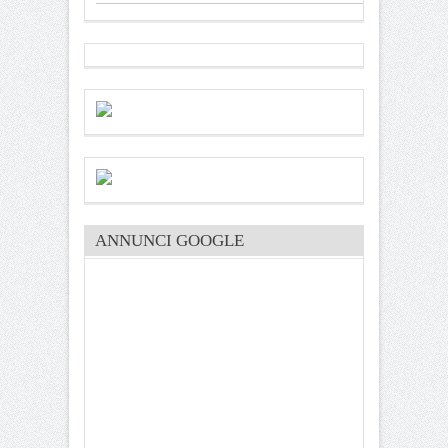
ANNUNCI GOOGLE