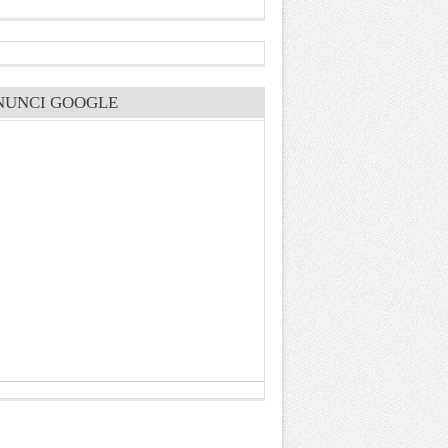
NUNCI GOOGLE