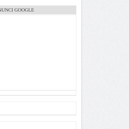
NUNCI GOOGLE