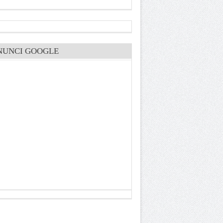
NUNCI GOOGLE