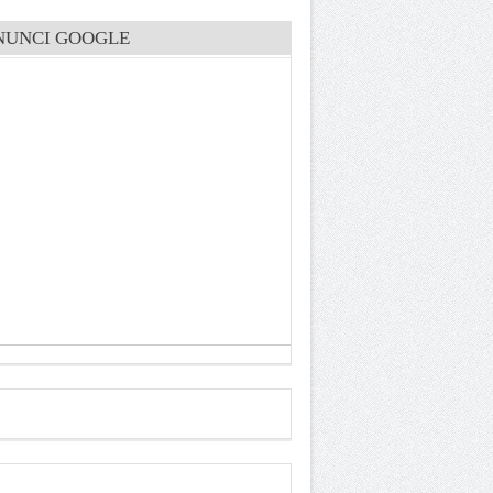
NUNCI GOOGLE