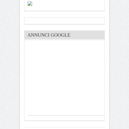
ANNUNCI GOOGLE