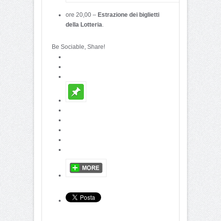
ore 20,00 –
Estrazione dei biglietti
della Lotteria
.
Be Sociable, Share!