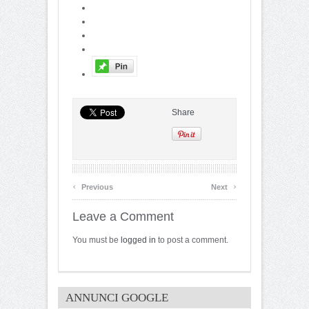
Share
‹
›
Previous
Next
Leave a Comment
You must be
logged in
to post a comment.
ANNUNCI GOOGLE