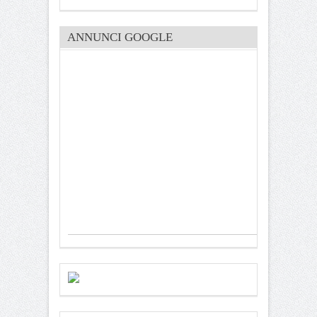
ANNUNCI GOOGLE