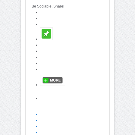
Be Sociable, Share!