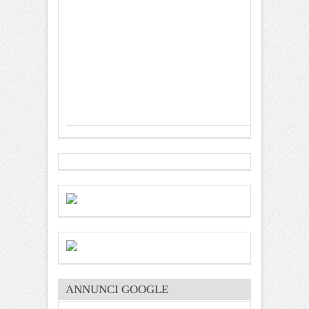
ANNUNCI GOOGLE