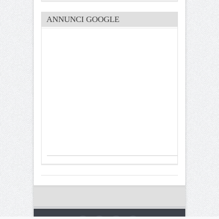
ANNUNCI GOOGLE