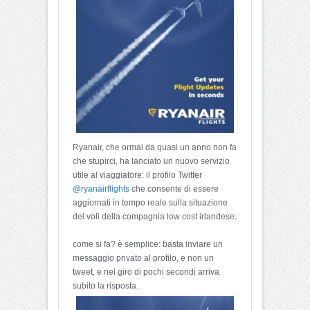
Ryanair, che ormai da quasi un anno non fa
che stupirci, ha lanciato un nuovo servizio
utile al viaggiatore: il profilo Twitter
@ryanairflights
che consente di essere
aggiornati in tempo reale sulla situazione
dei voli della compagnia low cost irlandese.
come si fa? è semplice: basta inviare un
messaggio privato al profilo, e non un
tweet, e nel giro di pochi secondi arriva
subito la risposta.