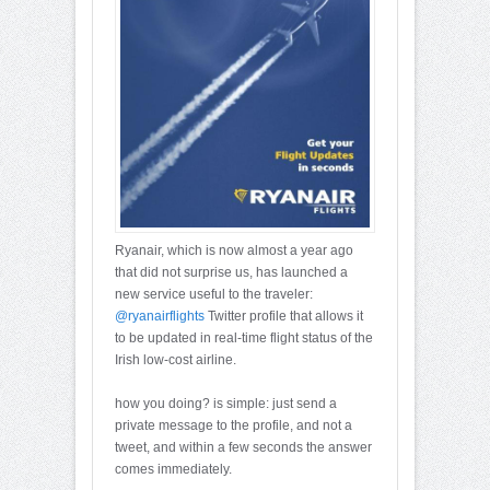
Ryanair, which is now almost a year ago
that did not surprise us, has launched a
new service useful to the traveler:
@ryanairflights
Twitter profile that allows it
to be updated in real-time flight status of the
Irish low-cost airline.
how you doing? is simple: just send a
private message to the profile, and not a
tweet, and within a few seconds the answer
comes immediately.