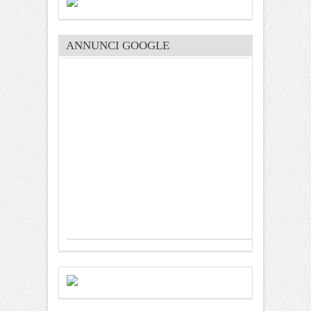
ANNUNCI GOOGLE