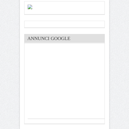
ANNUNCI GOOGLE