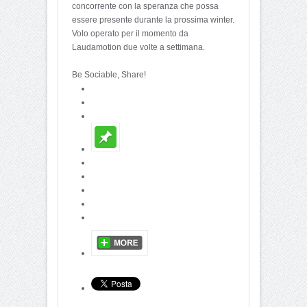
concorrente con la speranza che possa
essere presente durante la prossima winter.
Volo operato per il momento da
Laudamotion due volte a settimana.
Be Sociable, Share!