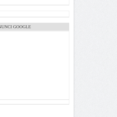
NUNCI GOOGLE