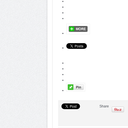
Share