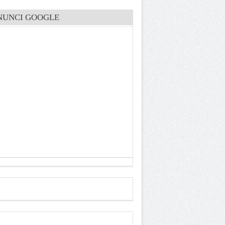
NUNCI GOOGLE