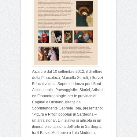
A partire dal 10 settembre 2012, il direttore
della Pinacoteca, Marcella Serreli, i Servizi
Educativi della Soprintendenza per i Beni
Architettonici, Paesaggistici, Storici, Artistici
ed Etnoantropologici per le province di
Cagliari e Oristano, diretta dal
Soprintendente Gabriele Tola, presentano:
“Pittura e Pittori popolari in Sardegna –
un’altra storia”. L’iniziativa si articola in un
itinerario sulla storia dell’arte in Sardegna
tra il Basso Medioevo e l’età Moderna,