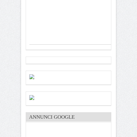
ANNUNCI GOOGLE