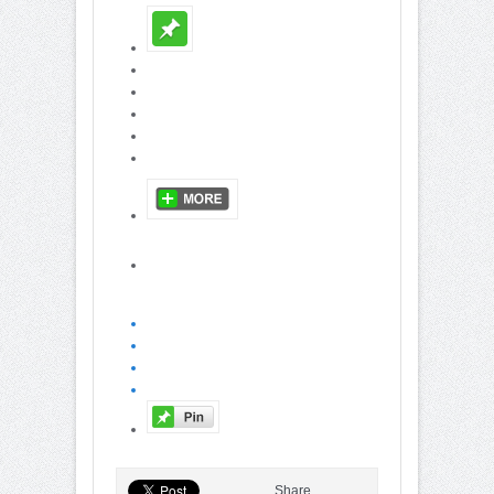
Share