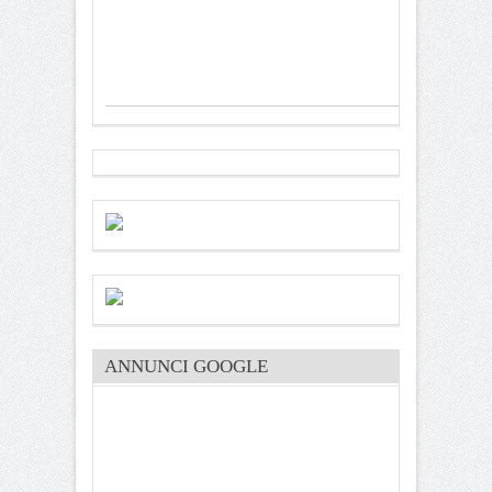
ANNUNCI GOOGLE