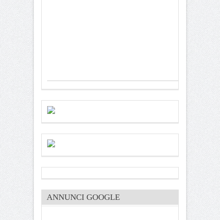
ANNUNCI GOOGLE