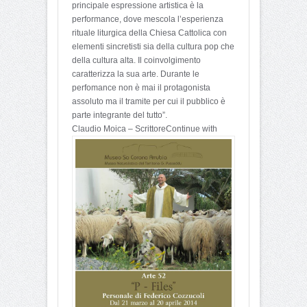
principale espressione artistica è la
performance, dove mescola l’esperienza
rituale liturgica della Chiesa Cattolica con
elementi sincretisti sia della cultura pop che
della cultura alta. Il coinvolgimento
caratterizza la sua arte. Durante le
perfomance non è mai il protagonista
assoluto ma il tramite per cui il pubblico è
parte integrante del tutto”.
Claudio Moica – Scrittore
Continue with