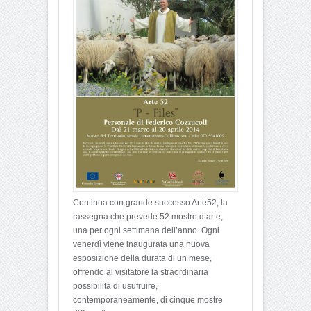
Continua con grande successo Arte52, la
rassegna che prevede 52 mostre d’arte,
una per ogni settimana dell’anno. Ogni
venerdì viene inaugurata una nuova
esposizione della durata di un mese,
offrendo al visitatore la straordinaria
possibilità di usufruire,
contemporaneamente, di cinque mostre