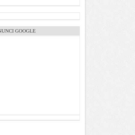
NUNCI GOOGLE