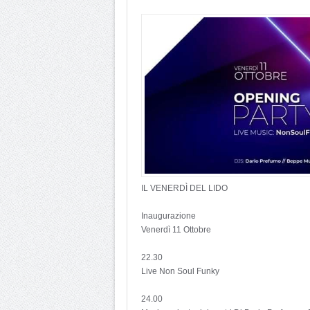
IL VENERDÌ DEL LIDO
Inaugurazione
Venerdì 11 Ottobre
22.30
Live Non Soul Funky
24.00