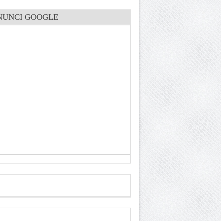
NUNCI GOOGLE