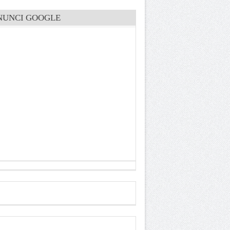
NUNCI GOOGLE