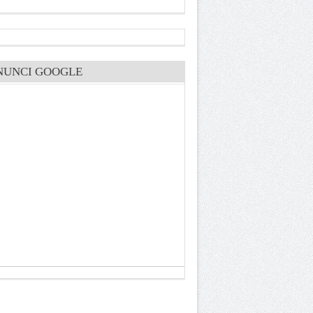
NUNCI GOOGLE