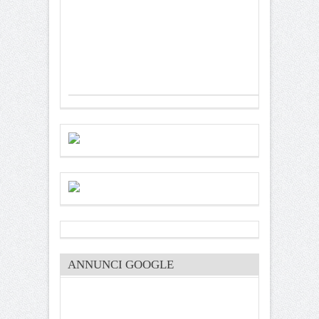
ANNUNCI GOOGLE