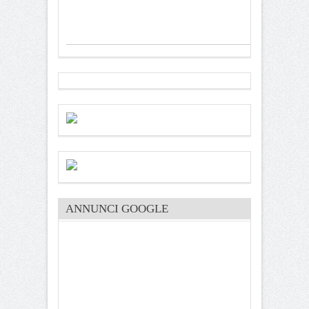
ANNUNCI GOOGLE