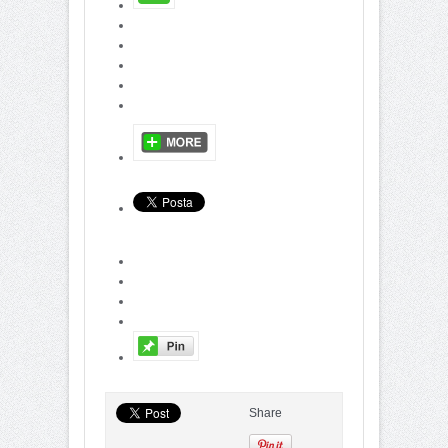
Share