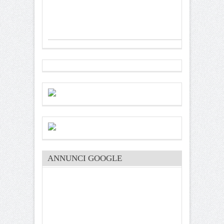
ANNUNCI GOOGLE