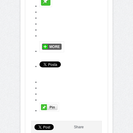
Share