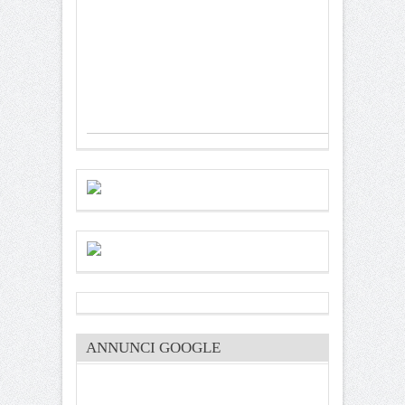
ANNUNCI GOOGLE