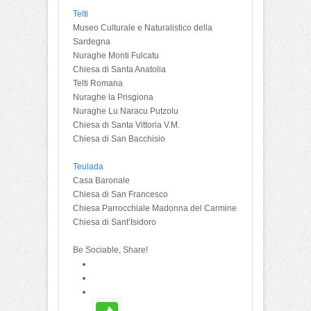
Telti
Museo Culturale e Naturalistico della
Sardegna
Nuraghe Monti Fulcatu
Chiesa di Santa Anatolia
Telti Romana
Nuraghe la Prisgiona
Nuraghe Lu Naracu Putzolu
Chiesa di Santa Vittoria V.M.
Chiesa di San Bacchisio
Teulada
Casa Baronale
Chiesa di San Francesco
Chiesa Parrocchiale Madonna del Carmine
Chiesa di Sant’Isidoro
Be Sociable, Share!