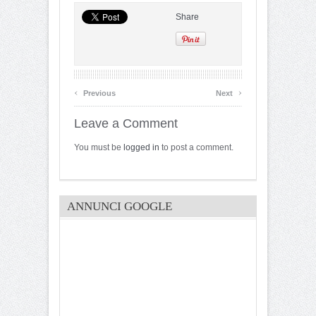
Share
‹
›
Previous
Next
Leave a Comment
You must be
logged in
to post a comment.
ANNUNCI GOOGLE