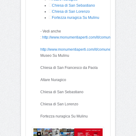
Chiesa di San Sebastiano
Chiesa di San Lorenzo
Fortezza nuragica Su Mulinu
- Vedi anche
:
http://www.monumentiaperti.com/it/comune/416/Villanov
http://www.monumentiaperti.com/it/comune/416/Villanovaf
Museo Su Mulinu
Chiesa di San Francesco da Paola
Altare Nuragico
Chiesa di San Sebastiano
Chiesa di San Lorenzo
Fortezza nuragica Su Mulinu