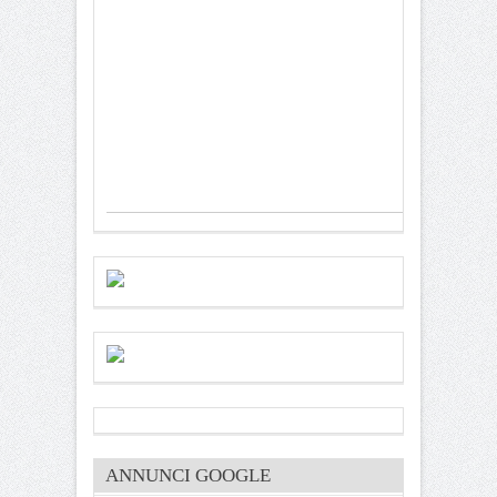
ANNUNCI GOOGLE