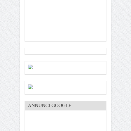
ANNUNCI GOOGLE