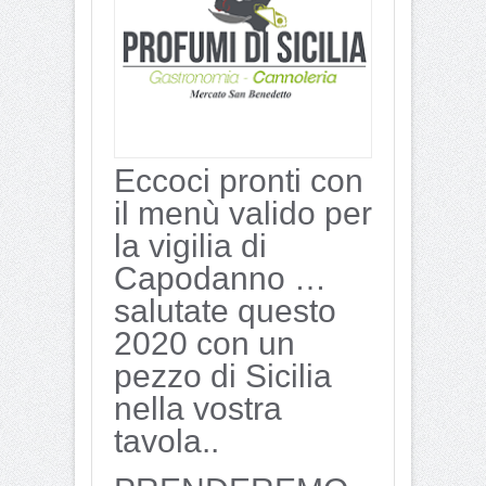
Eccoci pronti con
il menù valido per
la vigilia di
Capodanno …
salutate questo
2020 con un
pezzo di Sicilia
nella vostra
tavola..