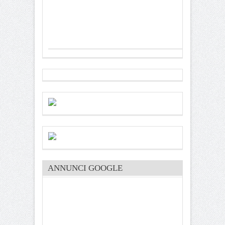
ANNUNCI GOOGLE