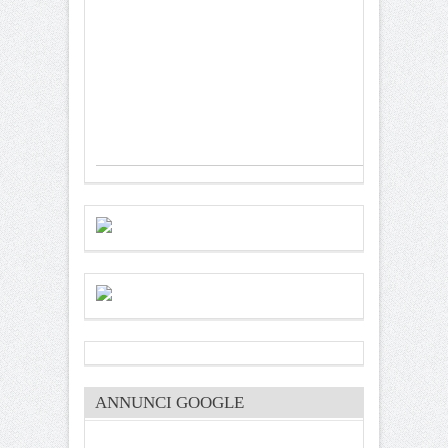
ANNUNCI GOOGLE