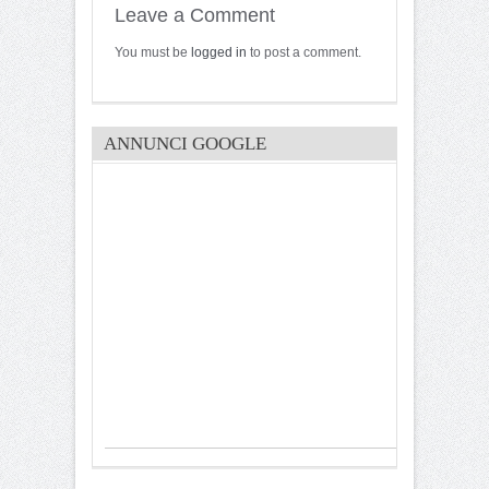
Leave a Comment
You must be
logged in
to post a comment.
ANNUNCI GOOGLE