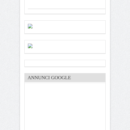
ANNUNCI GOOGLE