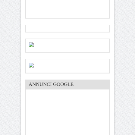
ANNUNCI GOOGLE