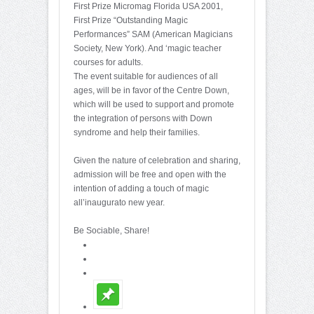
First Prize Micromag Florida USA 2001,
First Prize “Outstanding Magic
Performances” SAM (American Magicians
Society, New York). And ‘magic teacher
courses for adults.
The event suitable for audiences of all
ages, will be in favor of the Centre Down,
which will be used to support and promote
the integration of persons with Down
syndrome and help their families.
Given the nature of celebration and sharing,
admission will be free and open with the
intention of adding a touch of magic
all’inaugurato new year.
Be Sociable, Share!