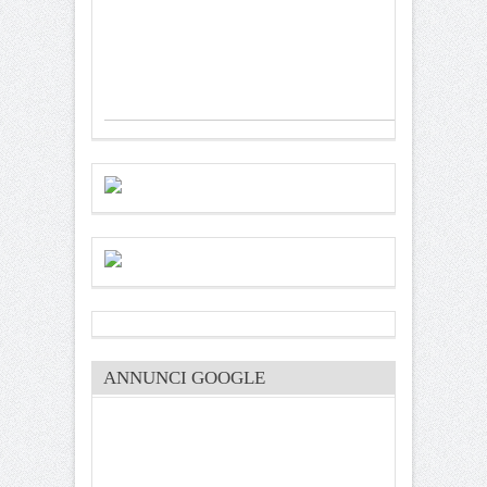
ANNUNCI GOOGLE