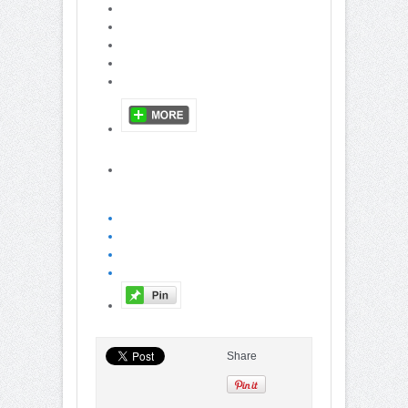
Share