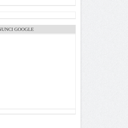
NUNCI GOOGLE