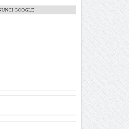
NUNCI GOOGLE