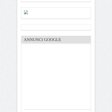
ANNUNCI GOOGLE