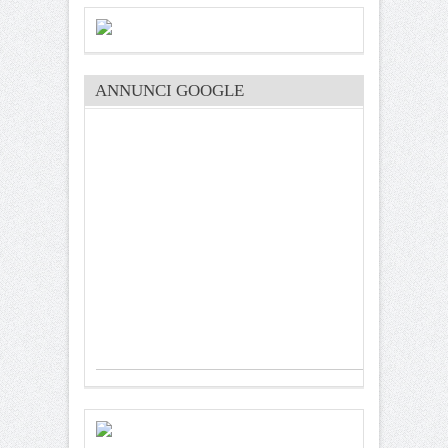
ANNUNCI GOOGLE