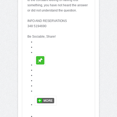
something, you have not heard the answer
or did not understand the question.
INFO AND RESERVATIONS
348 5194690
Be Sociable, Share!