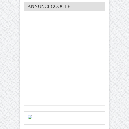
ANNUNCI GOOGLE