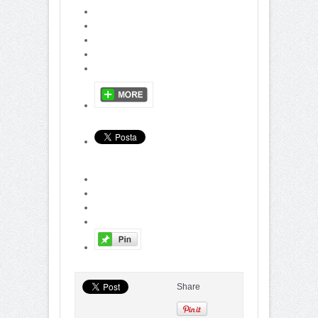
Share