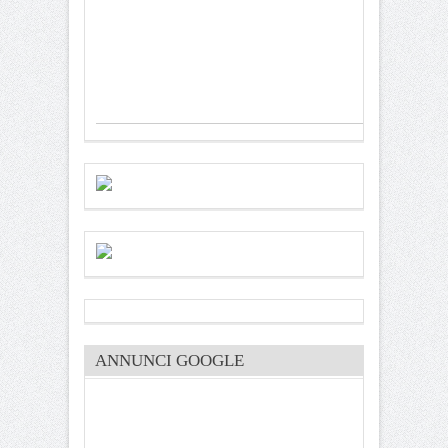
ANNUNCI GOOGLE