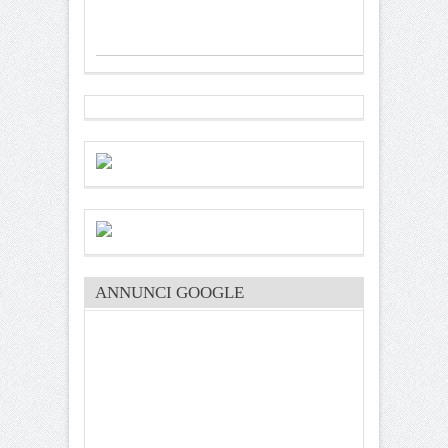
ANNUNCI GOOGLE