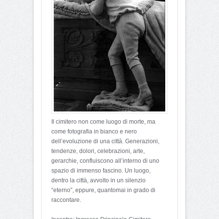
Il cimitero non come luogo di morte, ma
come fotografia in bianco e nero
dell’evoluzione di una città. Generazioni,
tendenze, dolori, celebrazioni, arte,
gerarchie, confluiscono all’interno di uno
spazio di immenso fascino. Un luogo,
dentro la città, avvolto in un silenzio
“eterno”, eppure, quantomai in grado di
raccontare.