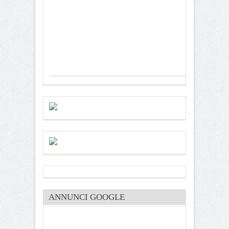
ANNUNCI GOOGLE