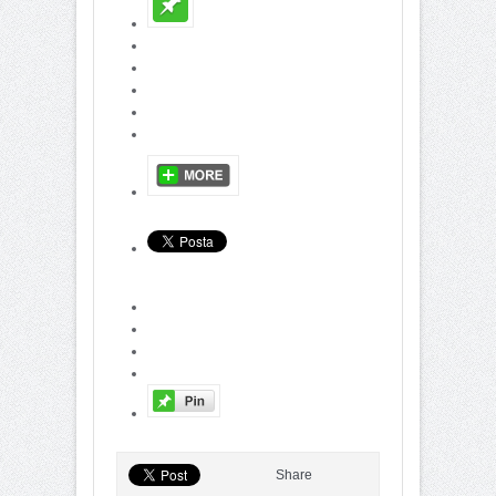
Share