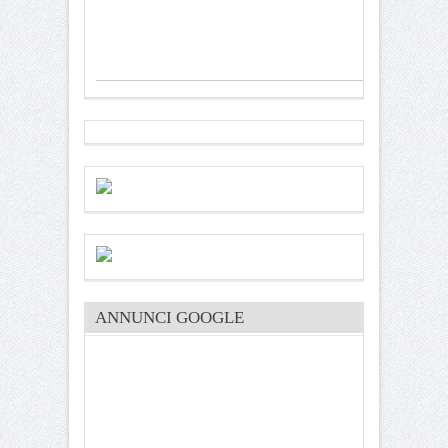
ANNUNCI GOOGLE