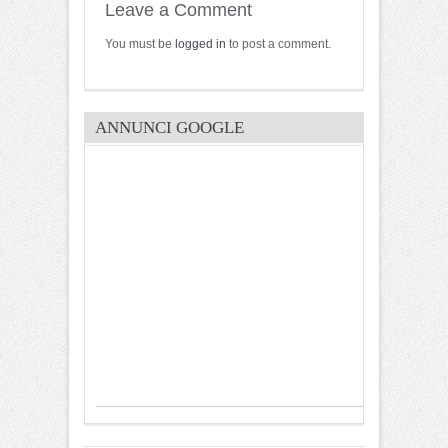
Leave a Comment
You must be
logged in
to post a comment.
ANNUNCI GOOGLE