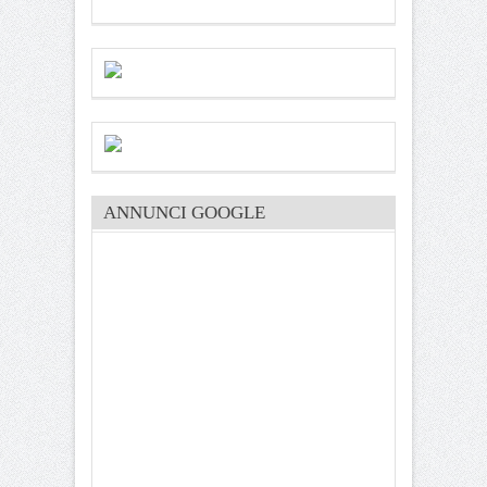
ANNUNCI GOOGLE