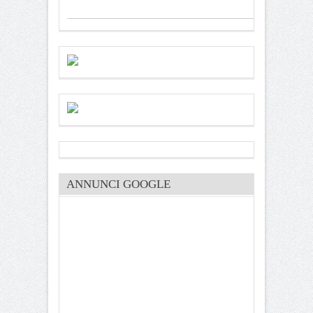
ANNUNCI GOOGLE